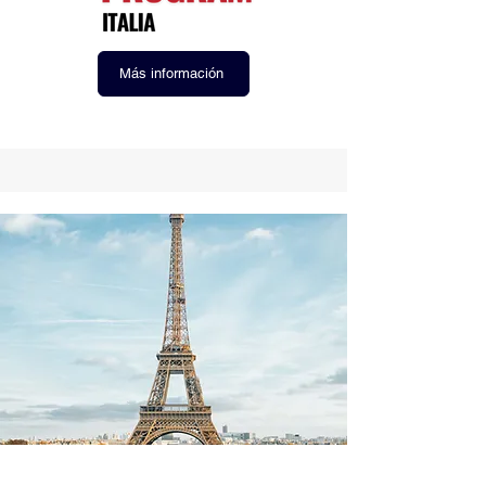
Más información