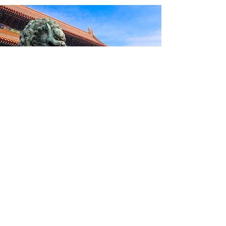
Más información