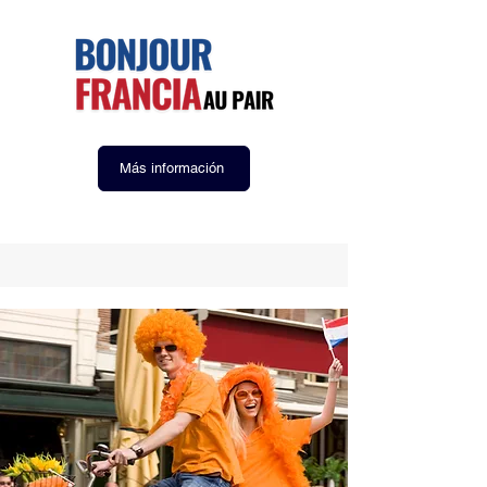
Más información