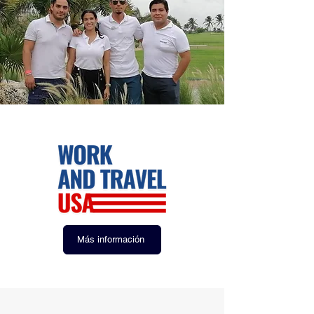
Más información