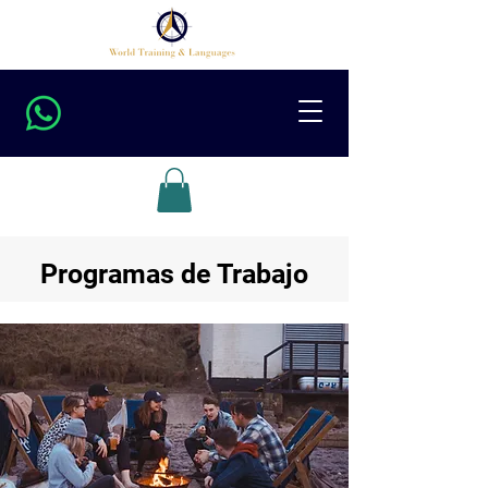
Programas de Trabajo