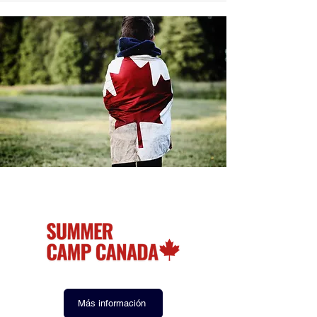
Más información