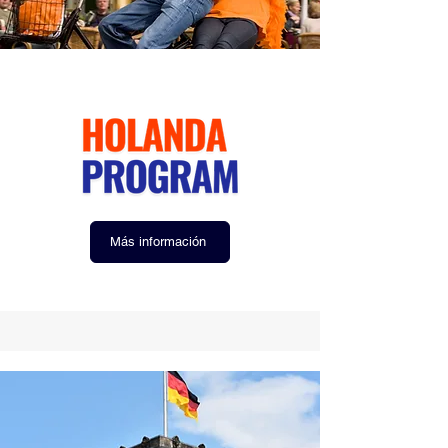
Más información