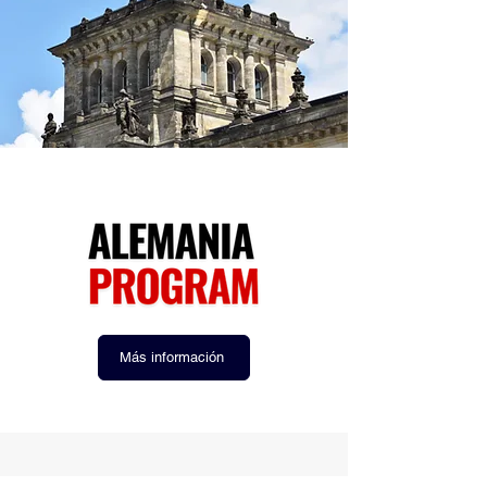
Más información