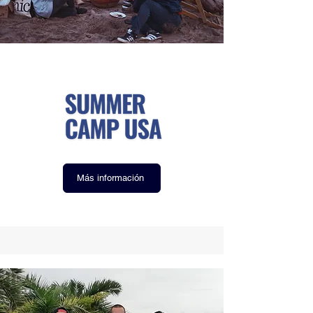
Más información